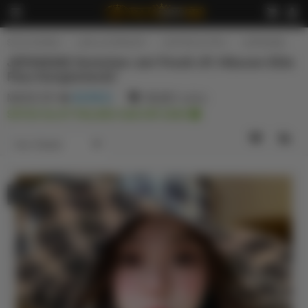
SITUS RESMI
LINK ALTERNATIF
DAFTAR ID PRO
JEPANG88
JEPANG88 Sentuhan Jari Pundi JP, Hiburan Elite
Para Konglomerat!
MADE BY 👑
BORED
45,621
sales
SITUS SLOT PALING GACOR 2026
Item Details