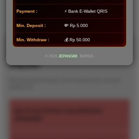
togel
resmi
Harga dalam Rupiah dan sudah termasuk biaya layanan
Payment :
⚡ Bank E-Wallet QRIS
(HK,
SGP,
Min. Deposit :
💸 Rp 5.000
SDY,
Macau)
Min. Withdraw :
💰 Rp 50.000
dengan
FAQ — Pertanyaan yang Sering
bonus
harian
© 2026
JEPANG88
. BORED.
Diajukan
dan
cashback
menarik.
Klik pertanyaan di bawah untuk membuka atau menutup
jawabannya.
Member
Pilih
VIP
100.000
Apa inovasi terbesar yang ditawarkan
Rp
>
Dapatkan
JEPANG88?
layanan
prioritas,
Klik tombol
JEPANG88
Berdasarkan deskripsi
bonus