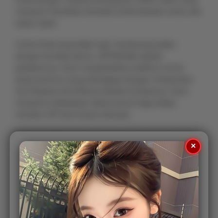
menjamin likuiditas transaksi Anda berjalan aman dan
super cepat.
Untuk Anda yang tidak ingin membuang waktu
dengan kendala teknis, JEPANG88 adalah
jawabannya. Kami menghadirkan platform online
kelas premium yang dilengkapi dengan infrastruktur
Anti Nawala (Anti-Block) terbaik di kelasnya. Kami
menjamin kebebasan akses penuh bagi setiap
member VIP kami tanpa interupsi.
Banyak platform janjiin menang besar, tapi pas mau
×
masuk situsnya malah kena blokir. Beda cerita kalau
Anda main di JEPANG88. Di sini, sistem Anti Nawala-
nya beneran bekerja 24 jam penuh. Sekali klik,
langsung masuk tanpa perlu pusing mikirin VPN yang
bikin koneksi lemot.
Di JEPANG88, kami punya teknologi Anti Nawala