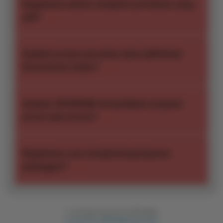
terbaru dan tren teknologi yang diusungnya,
Bagaimana sistem menjamin permainan yang
mingguan,
inovasi terbesar yang ditawarkan JEPANG88
>
adil?
prediksi
terletak pada integrasi infrastruktur berperforma
eksklusif,
tinggi dengan sistem probabilitas yang presisi.
dan
Klik tombol
JEPANG88
Sistem menjamin
support
keadilan permainan melalui kombinasi teknologi
Apakah proses pencairan dana (withdraw)
khusus dari
canggih dan transparansi operasional yang ketat.
>
benar-benar instan?
tim
Berikut adalah pilar utama yang memastikan
JEPANG88.
setiap sesi di JEPANG88 berjalan secara Fair-
Tenang
JEPANG88
Ya, proses pencairan dana di
Play.
JEPANG88 dirancang untuk berjalan secara
Apakah JEPANG88 menyediakan program
instan dan otomatis. Mengingat efisiensi adalah
>
promo atau bonus?
prioritas utama dalam ekosistem digital tahun
2026, sistem kami telah memangkas birokrasi
Tenang
JEPANG88
Tentu saja. JEPANG88
manual yang biasanya memperlambat transaksi.
secara konsisten menyediakan berbagai program
Bagaimana cara menghubungi layanan
promosi dan bonus yang dirancang khusus untuk
>
pelanggan?
meningkatkan nilai tambah bagi setiap member,
baik member baru maupun pemain setia.
Tenang
JEPANG88
Anda dapat mengakses fitur
Live Chat secara langsung melalui situs resmi
© All Rights Reserved JEPANG88
atau aplikasi JEPANG88 Apk. Fitur ini tersedia 24
Contact the JEPANG88 Help Team